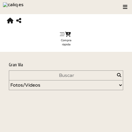
Compra
rápida
Gran Vía