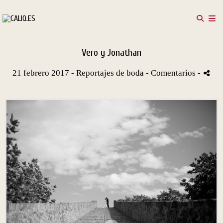
Vero y Jonathan
21 febrero 2017 -
Reportajes de boda
- Comentarios
-