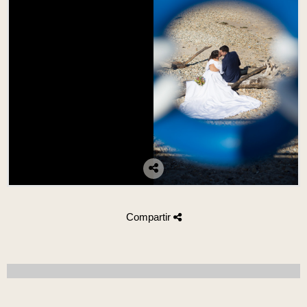
Compartir