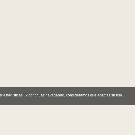
er estadísticas. Si continuas navegando, consideramos que aceptas su uso.