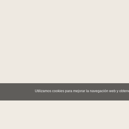
Utilizamos cookies para mejorar la navegación web y obten