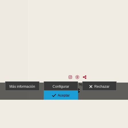
Aviso legal
Más información
Configurar
Rechazar
Aceptar