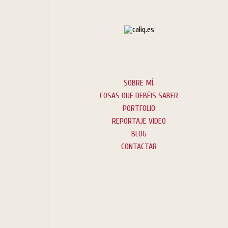
SOBRE MÍ.
COSAS QUE DEBÉIS SABER
PORTFOLIO
REPORTAJE VIDEO
BLOG
CONTACTAR